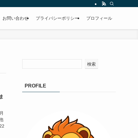
お問い合わせ
プライバシーポリシー
プロフィール
検索
PROFILE
ま
月
他
22