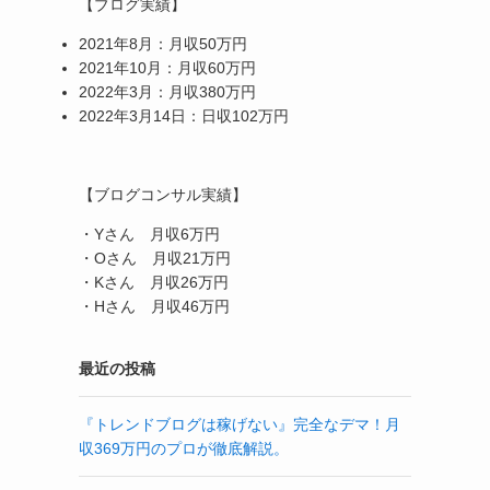
【ブログ実績】
2021年8月：月収50万円
2021年10月：月収60万円
2022年3月：月収380万円
2022年3月14日：日収102万円
【ブログコンサル実績】
・Yさん 月収6万円
・Oさん 月収21万円
・Kさん 月収26万円
・Hさん 月収46万円
最近の投稿
『トレンドブログは稼げない』完全なデマ！月
収369万円のプロが徹底解説。